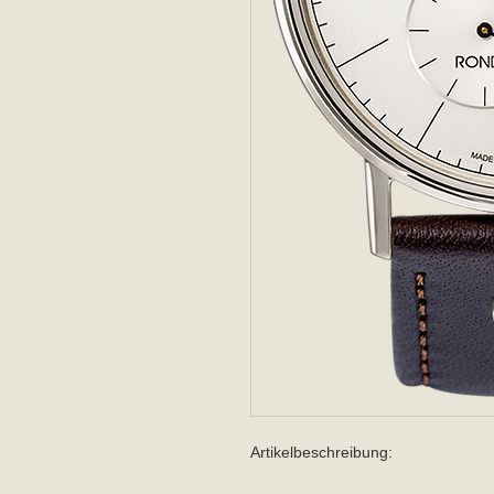
Artikelbeschreibung: