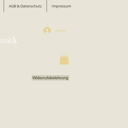
AGB & Datenschutz
Impressum
Anmelden
muck
Widerrufsbelehrung