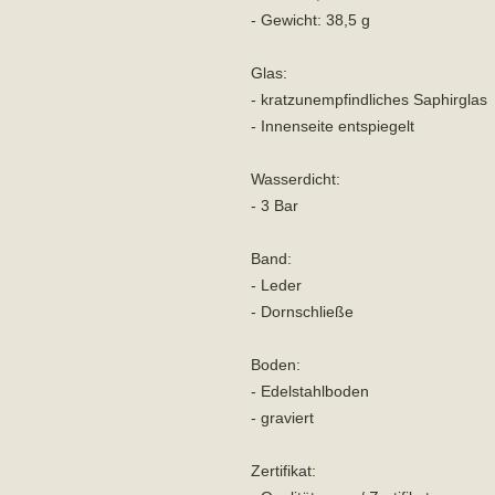
- Gewicht: 38,5 g
Glas:
- kratzunempfindliches Saphirglas
- Innenseite entspiegelt
Wasserdicht:
- 3 Bar
Band:
- Leder
- Dornschließe
Boden:
- Edelstahlboden
- graviert
Zertifikat: