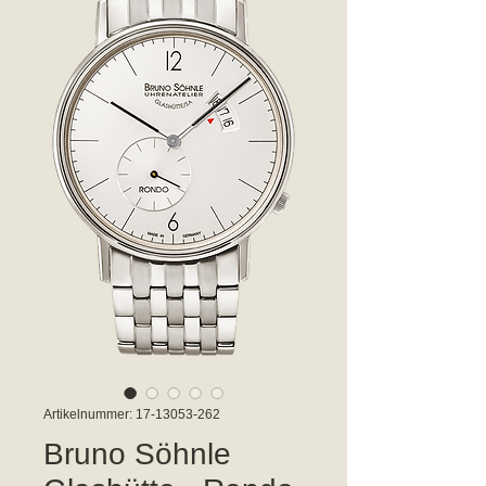
Artikelnummer: 17-13053-262
Bruno Söhnle