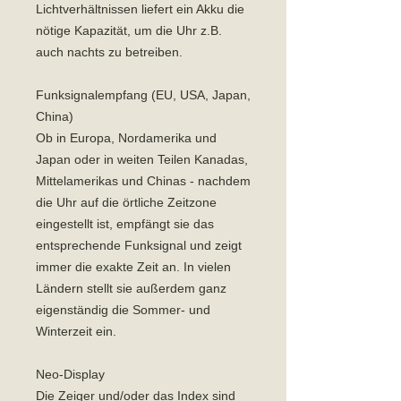
Lichtverhältnissen liefert ein Akku die
nötige Kapazität, um die Uhr z.B.
auch nachts zu betreiben.
Funksignalempfang (EU, USA, Japan,
China)
Ob in Europa, Nordamerika und
Japan oder in weiten Teilen Kanadas,
Mittelamerikas und Chinas - nachdem
die Uhr auf die örtliche Zeitzone
eingestellt ist, empfängt sie das
entsprechende Funksignal und zeigt
immer die exakte Zeit an. In vielen
Ländern stellt sie außerdem ganz
eigenständig die Sommer- und
Winterzeit ein.
Neo-Display
Die Zeiger und/oder das Index sind