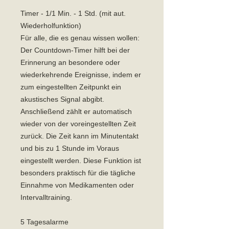
Timer - 1/1 Min. - 1 Std. (mit aut.
Wiederholfunktion)
Für alle, die es genau wissen wollen:
Der Countdown-Timer hilft bei der
Erinnerung an besondere oder
wiederkehrende Ereignisse, indem er
zum eingestellten Zeitpunkt ein
akustisches Signal abgibt.
Anschließend zählt er automatisch
wieder von der voreingestellten Zeit
zurück. Die Zeit kann im Minutentakt
und bis zu 1 Stunde im Voraus
eingestellt werden. Diese Funktion ist
besonders praktisch für die tägliche
Einnahme von Medikamenten oder
Intervalltraining.
5 Tagesalarme