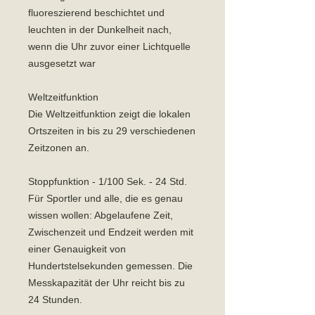
fluoreszierend beschichtet und
leuchten in der Dunkelheit nach,
wenn die Uhr zuvor einer Lichtquelle
ausgesetzt war
Weltzeitfunktion
Die Weltzeitfunktion zeigt die lokalen
Ortszeiten in bis zu 29 verschiedenen
Zeitzonen an.
Stoppfunktion - 1/100 Sek. - 24 Std.
Für Sportler und alle, die es genau
wissen wollen: Abgelaufene Zeit,
Zwischenzeit und Endzeit werden mit
einer Genauigkeit von
Hundertstelsekunden gemessen. Die
Messkapazität der Uhr reicht bis zu
24 Stunden.