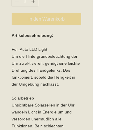
In den Warenkorb
Artikelbeschreibung:
Full-Auto LED Light
Um die Hintergrundbeleuchtung der
Uhr zu aktivieren, genügt eine leichte
Drehung des Handgelenks. Das
funktioniert, sobald die Helligkeit in
der Umgebung nachlässt.
Solarbetrieb
Unsichtbare Solarzellen in der Uhr
wandeln Licht in Energie um und
versorgen unermüdlich alle
Funktionen. Bein schlechten