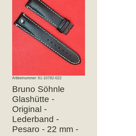
Artikelnummer: 61-10782-022
Bruno Söhnle
Glashütte -
Original -
Lederband -
Pesaro - 22 mm -