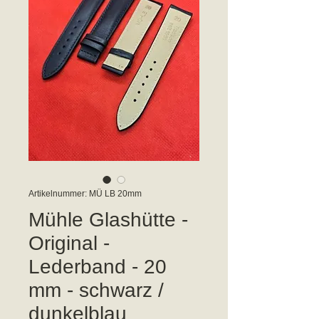
Artikelnummer: MÜ LB 20mm
Mühle Glashütte -
Original -
Lederband - 20
mm - schwarz /
dunkelblau